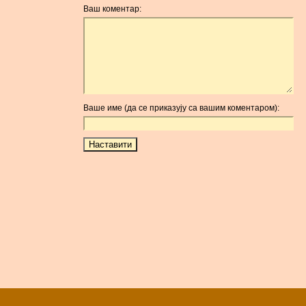
Ваш коментар:
Ваше име (да се приказују са вашим коментаром):